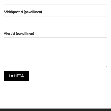
Sähköpostisi (pakollinen)
Viestisi (pakollinen)